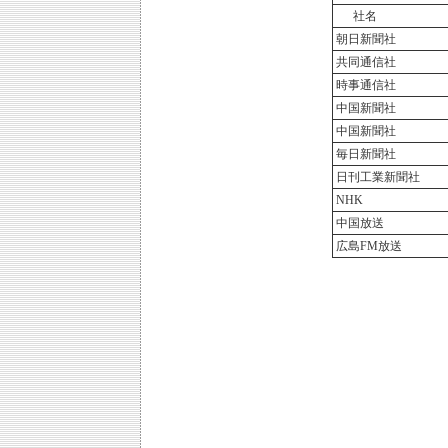
社名
朝日新聞社
共同通信社
時事通信社
中国新聞社
中国新聞社
毎日新聞社
日刊工業新聞社
NHK
中国放送
広島FM放送