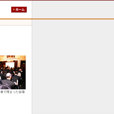
加者で埋まった会場