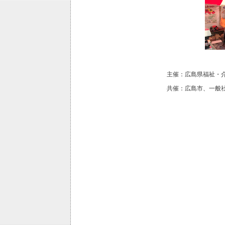
主催：広島県福祉・
共催：広島市、一般