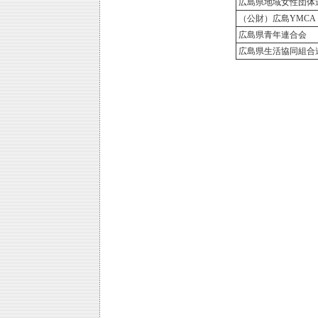
広島県地域女性団体
（公財）広島YMCA
広島県青年連合会
広島県生活協同組合