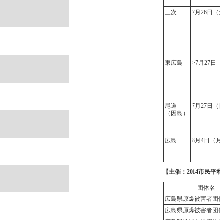
三次
7月26日
東広島
>7月27日
尾道
7月27日
（因島）
広島
8月4日（
【主催：2014市民
団体名
広島県原爆被害者団
広島県原爆被害者団