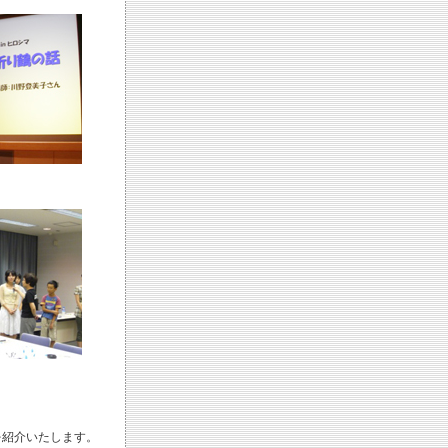
を紹介いたします。