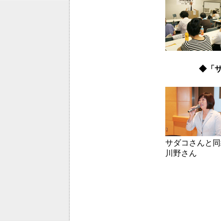
◆「
サダコさんと同
川野さん