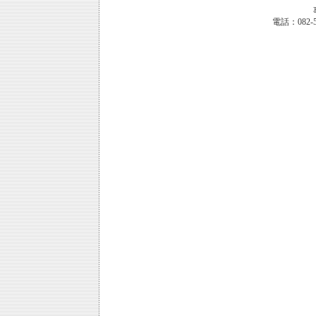
電話：082-53